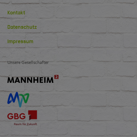
Kontakt
Datenschutz
Impressum
Unsere Gesellschafter