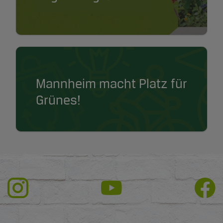
Mannheim macht Platz für
Grünes!