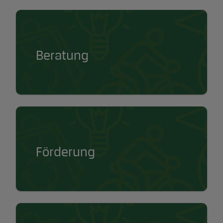
Beratung
Förderung