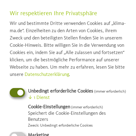
Wir respektieren Ihre Privatsphäre
Wir und bestimmte Dritte verwenden Cookies auf „klima-
ma.de“. Einzelheiten zu den Arten von Cookies, ihrem
Zweck und den beteiligten Stellen finden Sie in unserem
Cookie-Hinweis. Bitte willigen Sie in die Verwendung von
Cookies ein, indem Sie auf „Alle zulassen und fortsetzen“
klicken, um die bestmögliche Performance auf unserer
Webseite zu haben.
Um mehr zu erfahren, lesen Sie bitte
unsere
Datenschutzerklärung
.
Unbedingt erforderliche Cookies
(immer erforderlich)
↓
1
Dienst
Cookie-Einstellungen
(immer erforderlich)
Speichert die Cookie-Einstellungen des
Benutzers
Zweck
:
Unbedingt erforderliche Cookies
Marketing