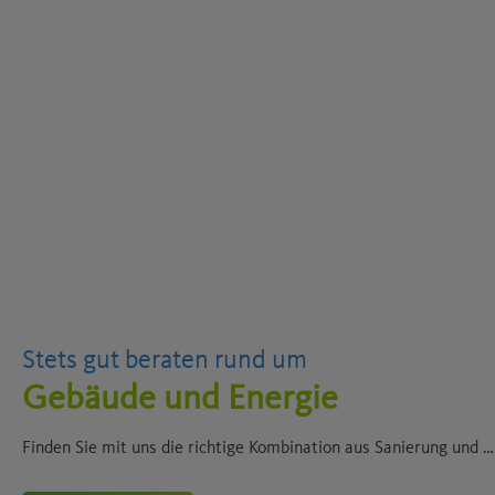
Stets gut beraten rund um
Gebäude und Energie
Finden Sie mit uns die richtige Kombination aus Sanierung und Förderung.