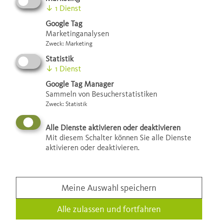
↓
1
Dienst
Google Tag
Marketinganalysen
Zweck
:
Marketing
Statistik
↓
1
Dienst
Google Tag Manager
Sammeln von Besucherstatistiken
Zweck
:
Statistik
Alle Dienste aktivieren oder deaktivieren
Mit diesem Schalter können Sie alle Dienste
aktivieren oder deaktivieren.
Meine Auswahl speichern
Alle zulassen und fortfahren